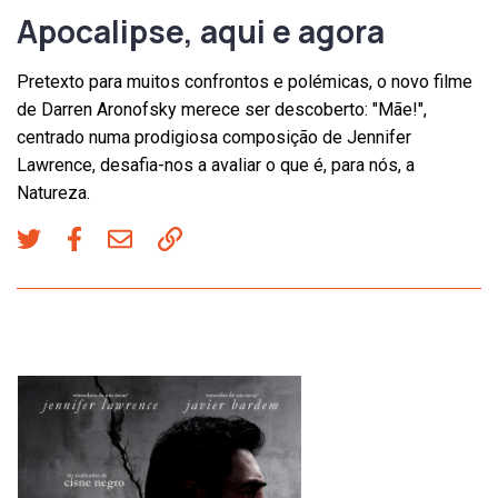
Apocalipse, aqui e agora
Pretexto para muitos confrontos e polémicas, o novo filme
de Darren Aronofsky merece ser descoberto: "Mãe!",
centrado numa prodigiosa composição de Jennifer
Lawrence, desafia-nos a avaliar o que é, para nós, a
Natureza.