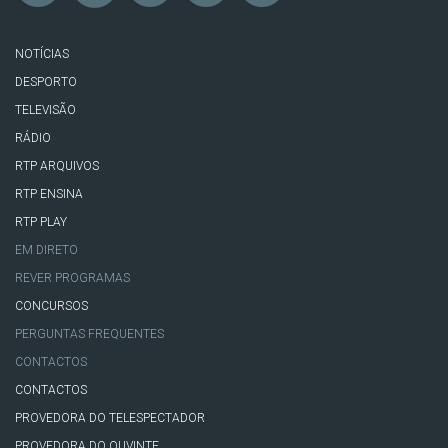
NOTÍCIAS
DESPORTO
TELEVISÃO
RÁDIO
RTP ARQUIVOS
RTP ENSINA
RTP PLAY
EM DIRETO
REVER PROGRAMAS
CONCURSOS
PERGUNTAS FREQUENTES
CONTACTOS
CONTACTOS
PROVEDORA DO TELESPECTADOR
PROVEDORA DO OUVINTE