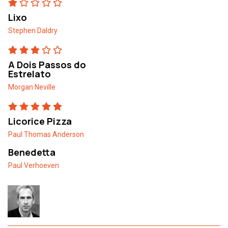
Lixo
Stephen Daldry
A Dois Passos do
Estrelato
Morgan Neville
Licorice Pizza
Paul Thomas Anderson
Benedetta
Paul Verhoeven