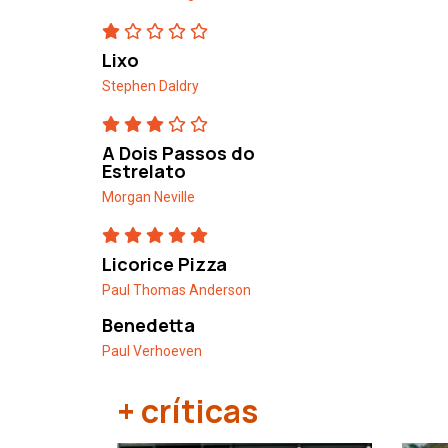
Lixo
Stephen Daldry
A Dois Passos do
Estrelato
Morgan Neville
Licorice Pizza
Paul Thomas Anderson
Benedetta
Paul Verhoeven
+ críticas