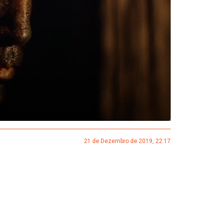
21 de Dezembro de 2019, 22:17