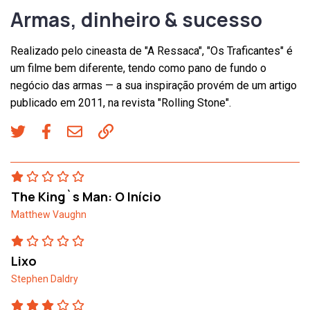
Armas, dinheiro & sucesso
Realizado pelo cineasta de "A Ressaca", "Os Traficantes" é
um filme bem diferente, tendo como pano de fundo o
negócio das armas — a sua inspiração provém de um artigo
publicado em 2011, na revista "Rolling Stone".
The King`s Man: O Início
Matthew Vaughn
Lixo
Stephen Daldry