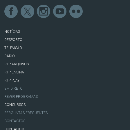
NOTÍCIAS
DESPORTO
TELEVISÃO
RÁDIO
RTP ARQUIVOS
RTP ENSINA
RTP PLAY
EM DIRETO
REVER PROGRAMAS
CONCURSOS
PERGUNTAS FREQUENTES
CONTACTOS
CONTACTOS