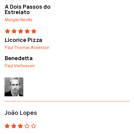
A Dois Passos do
Estrelato
Morgan Neville
Licorice Pizza
Paul Thomas Anderson
Benedetta
Paul Verhoeven
João Lopes