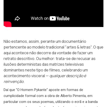
Não estamos, assim, perante um documentário
pertencente ao modelo tradicional "artes & letras". O que
aqui acontece não decorre da vontade de fazer um
retrato descritivo. Ou melhor: trata-se de recusar as
ilusões deterministas das matrizes televisivas
dominantes neste tipo de filmes, celebrando um
acontecimento visceral —
qualquer descrição é
reinvenção
.
Daí que "O Homem Pykante" aposte em formas de
cumplicidade formal com a obra de Alberto Pimenta, em
particular com os seus poemas, utilizando o ecrã e a banda