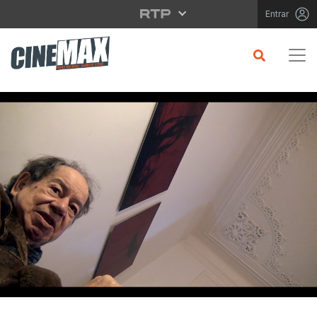
Saltar para o conteúdo principal
Entrar
CRÍTICA