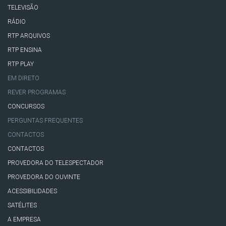
TELEVISÃO
RÁDIO
RTP ARQUIVOS
RTP ENSINA
RTP PLAY
EM DIRETO
REVER PROGRAMAS
CONCURSOS
PERGUNTAS FREQUENTES
CONTACTOS
CONTACTOS
PROVEDORA DO TELESPECTADOR
PROVEDORA DO OUVINTE
ACESSIBILIDADES
SATÉLITES
A EMPRESA