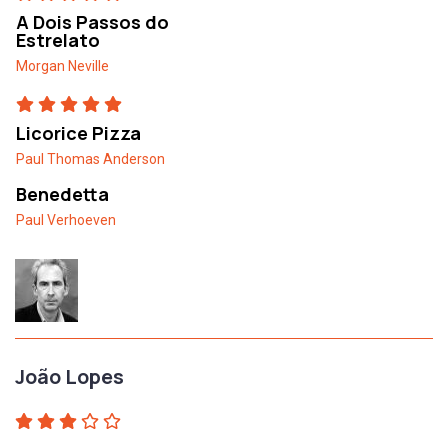
A Dois Passos do
Estrelato
Morgan Neville
Licorice Pizza
Paul Thomas Anderson
Benedetta
Paul Verhoeven
João Lopes