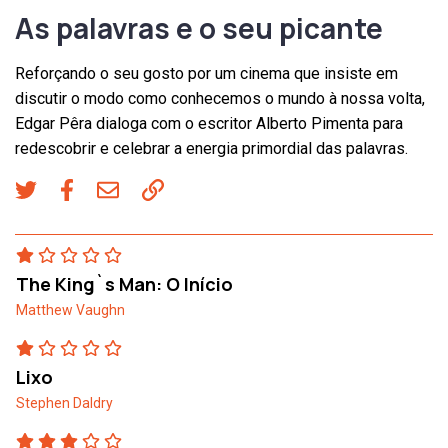
As palavras e o seu picante
Reforçando o seu gosto por um cinema que insiste em
discutir o modo como conhecemos o mundo à nossa volta,
Edgar Pêra dialoga com o escritor Alberto Pimenta para
redescobrir e celebrar a energia primordial das palavras.
The King`s Man: O Início
Matthew Vaughn
Lixo
Stephen Daldry