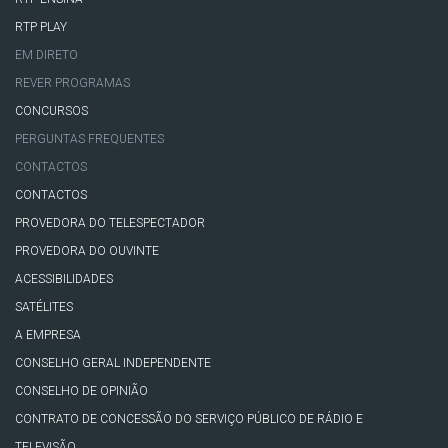
RTP PLAY
EM DIRETO
REVER PROGRAMAS
CONCURSOS
PERGUNTAS FREQUENTES
CONTACTOS
CONTACTOS
PROVEDORA DO TELESPECTADOR
PROVEDORA DO OUVINTE
ACESSIBILIDADES
SATÉLITES
A EMPRESA
CONSELHO GERAL INDEPENDENTE
CONSELHO DE OPINIÃO
CONTRATO DE CONCESSÃO DO SERVIÇO PÚBLICO DE RÁDIO E
TELEVISÃO