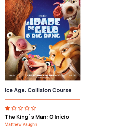
Ice Age: Collision Course
The King`s Man: O Início
Matthew Vaughn