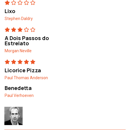
Lixo
Stephen Daldry
A Dois Passos do
Estrelato
Morgan Neville
Licorice Pizza
Paul Thomas Anderson
Benedetta
Paul Verhoeven