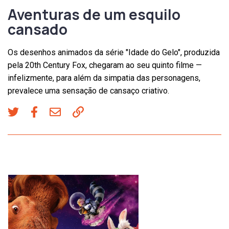
Aventuras de um esquilo
cansado
Os desenhos animados da série "Idade do Gelo", produzida
pela 20th Century Fox, chegaram ao seu quinto filme —
infelizmente, para além da simpatia das personagens,
prevalece uma sensação de cansaço criativo.