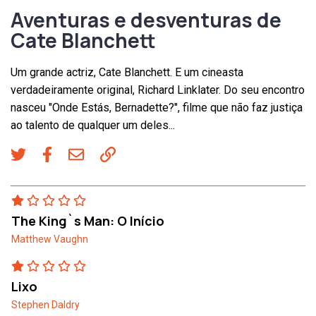
Aventuras e desventuras de
Cate Blanchett
Um grande actriz, Cate Blanchett. E um cineasta
verdadeiramente original, Richard Linklater. Do seu encontro
nasceu "Onde Estás, Bernadette?", filme que não faz justiça
ao talento de qualquer um deles...
The King`s Man: O Início
Matthew Vaughn
Lixo
Stephen Daldry