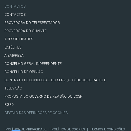
CONTACTOS
CONTACTOS
PROVEDORA DO TELESPECTADOR
PROVEDORA DO OUVINTE
ACESSIBILIDADES
SATÉLITES
A EMPRESA
CONSELHO GERAL INDEPENDENTE
CONSELHO DE OPINIÃO
CONTRATO DE CONCESSÃO DO SERVIÇO PÚBLICO DE RÁDIO E
TELEVISÃO
PROPOSTA DO GOVERNO DE REVISÃO DO CCSP
RGPD
GESTÃO DAS DEFINIÇÕES DE COOKIES
|
|
POLÍTICA DE PRIVACIDADE
POLÍTICA DE COOKIES
TERMOS E CONDIÇÕES