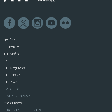
NOTÍCIAS
DESPORTO
TELEVISÃO
RÁDIO
RTP ARQUIVOS
RTP ENSINA
RTP PLAY
EM DIRETO
REVER PROGRAMAS
CONCURSOS
PERGUNTAS FREQUENTES