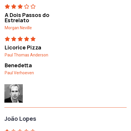
A Dois Passos do
Estrelato
Morgan Neville
Licorice Pizza
Paul Thomas Anderson
Benedetta
Paul Verhoeven
João Lopes