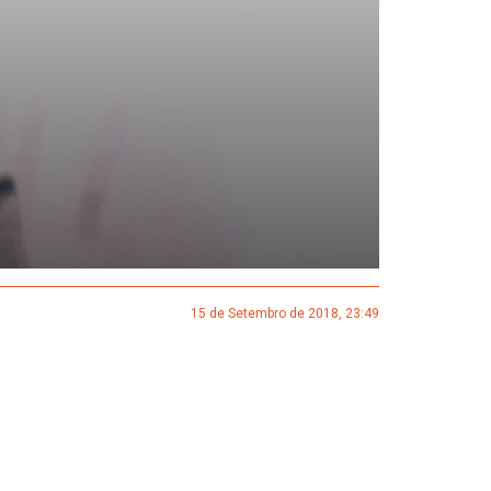
15 de Setembro de 2018, 23:49