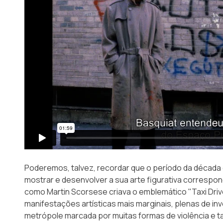
Poderemos, talvez, recordar que o período da década 
mostrar e desenvolver a sua arte figurativa correspo
como Martin Scorsese criava o emblemático
"Taxi Driv
manifestações artísticas mais marginais, plenas de i
metrópole marcada por muitas formas de violência e 