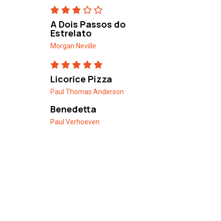
A Dois Passos do
Estrelato
Morgan Neville
Licorice Pizza
Paul Thomas Anderson
Benedetta
Paul Verhoeven