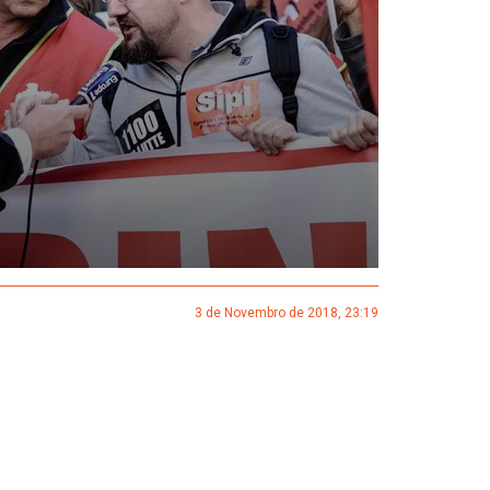
3 de Novembro de 2018, 23:19