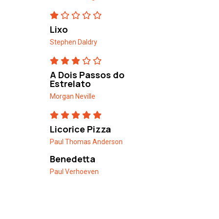
Lixo
Stephen Daldry
A Dois Passos do
Estrelato
Morgan Neville
Licorice Pizza
Paul Thomas Anderson
Benedetta
Paul Verhoeven