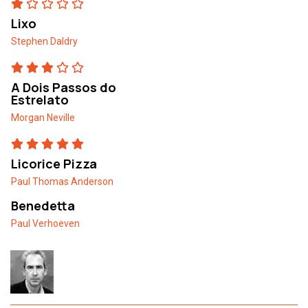
Lixo
Stephen Daldry
A Dois Passos do
Estrelato
Morgan Neville
Licorice Pizza
Paul Thomas Anderson
Benedetta
Paul Verhoeven