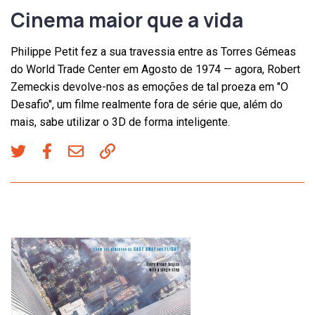
Cinema maior que a vida
Philippe Petit fez a sua travessia entre as Torres Gémeas
do World Trade Center em Agosto de 1974 — agora, Robert
Zemeckis devolve-nos as emoções de tal proeza em "O
Desafio", um filme realmente fora de série que, além do
mais, sabe utilizar o 3D de forma inteligente.