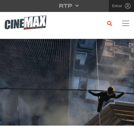
Saltar para o conteúdo principal
Entrar
CRÍTICA