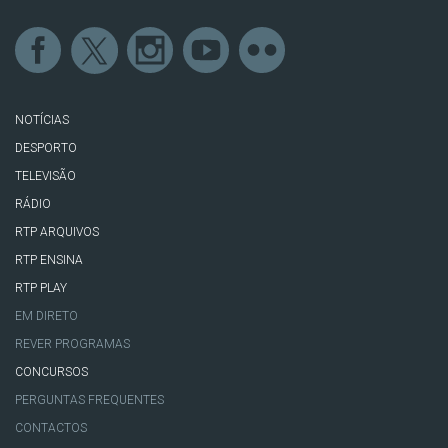
NOTÍCIAS
DESPORTO
TELEVISÃO
RÁDIO
RTP ARQUIVOS
RTP ENSINA
RTP PLAY
EM DIRETO
REVER PROGRAMAS
CONCURSOS
PERGUNTAS FREQUENTES
CONTACTOS