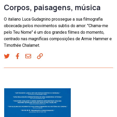
Corpos, paisagens, música
O italiano Luca Gudagnino prossegue a sua filmografia
obcecada pelos movimentos subtis do amor: "Chama-me
pelo Teu Nome" é um dos grandes filmes do momento,
centrado nas magníficas composições de Armie Hammer e
Timothée Chalamet.