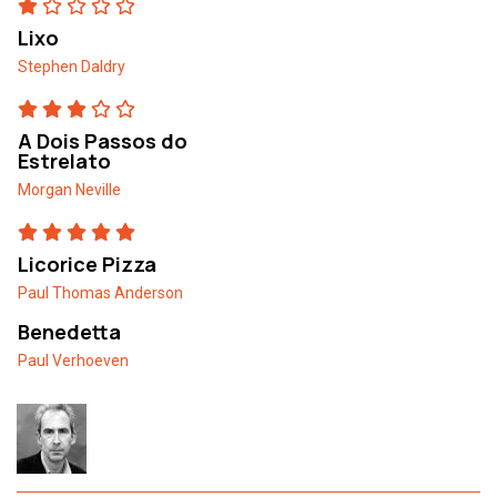
Lixo
Stephen Daldry
A Dois Passos do
Estrelato
Morgan Neville
Licorice Pizza
Paul Thomas Anderson
Benedetta
Paul Verhoeven