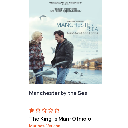
Manchester by the Sea
The King`s Man: O Início
Matthew Vaughn