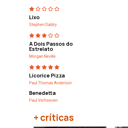
Lixo
Stephen Daldry
A Dois Passos do
Estrelato
Morgan Neville
Licorice Pizza
Paul Thomas Anderson
Benedetta
Paul Verhoeven
+ críticas