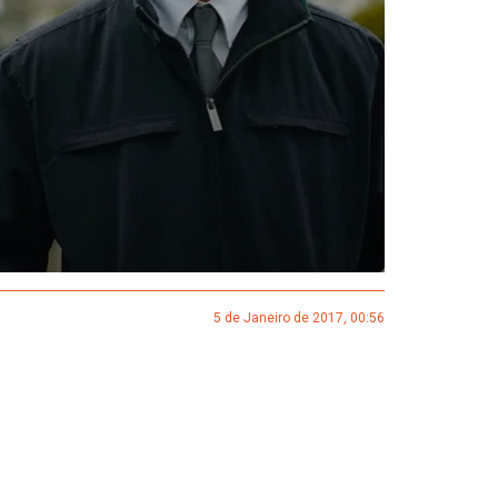
5 de Janeiro de 2017, 00:56