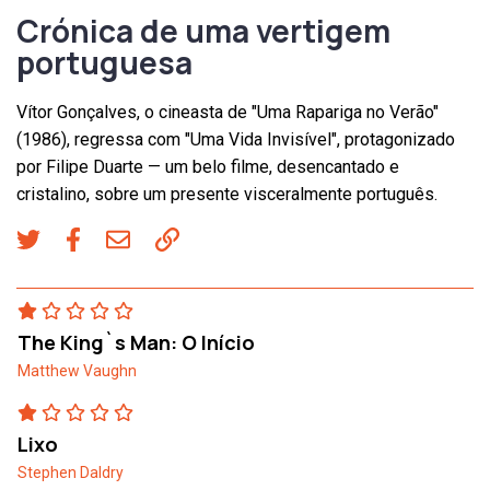
Crónica de uma vertigem
portuguesa
Vítor Gonçalves, o cineasta de "Uma Rapariga no Verão"
(1986), regressa com "Uma Vida Invisível", protagonizado
por Filipe Duarte — um belo filme, desencantado e
cristalino, sobre um presente visceralmente português.
The King`s Man: O Início
Matthew Vaughn
Lixo
Stephen Daldry