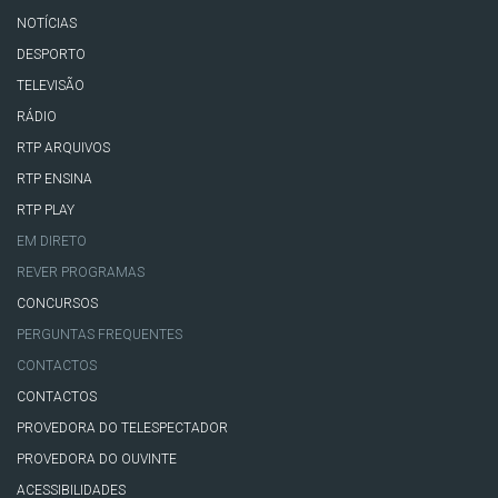
NOTÍCIAS
DESPORTO
TELEVISÃO
RÁDIO
RTP ARQUIVOS
RTP ENSINA
RTP PLAY
EM DIRETO
REVER PROGRAMAS
CONCURSOS
PERGUNTAS FREQUENTES
CONTACTOS
CONTACTOS
PROVEDORA DO TELESPECTADOR
PROVEDORA DO OUVINTE
ACESSIBILIDADES