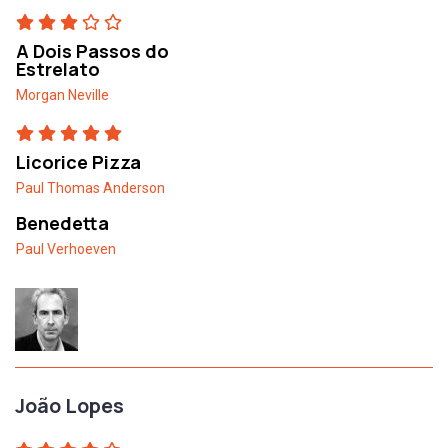
A Dois Passos do
Estrelato
Morgan Neville
Licorice Pizza
Paul Thomas Anderson
Benedetta
Paul Verhoeven
João Lopes