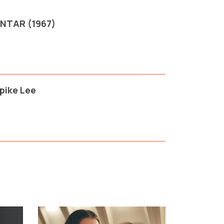
NTAR (1967)
pike Lee