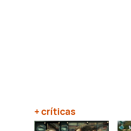
+ críticas