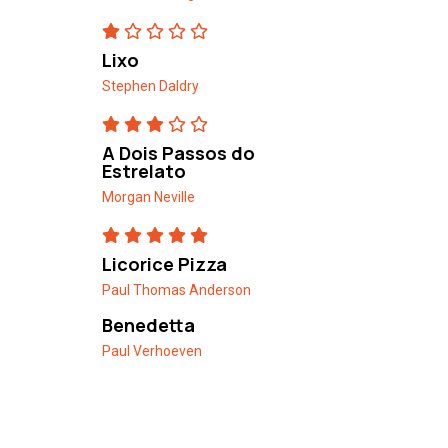
Lixo
Stephen Daldry
A Dois Passos do
Estrelato
Morgan Neville
Licorice Pizza
Paul Thomas Anderson
Benedetta
Paul Verhoeven