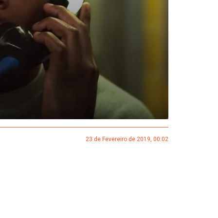
23 de Fevereiro de 2019, 00:02