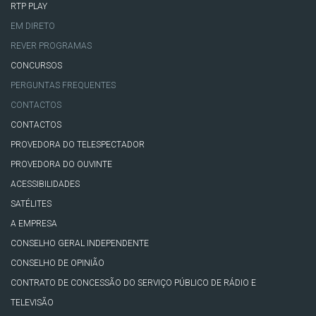
RTP PLAY
EM DIRETO
REVER PROGRAMAS
CONCURSOS
PERGUNTAS FREQUENTES
CONTACTOS
CONTACTOS
PROVEDORA DO TELESPECTADOR
PROVEDORA DO OUVINTE
ACESSIBILIDADES
SATÉLITES
A EMPRESA
CONSELHO GERAL INDEPENDENTE
CONSELHO DE OPINIÃO
CONTRATO DE CONCESSÃO DO SERVIÇO PÚBLICO DE RÁDIO E
TELEVISÃO