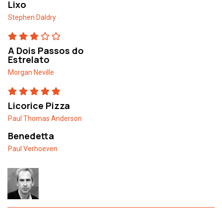
Lixo
Stephen Daldry
A Dois Passos do
Estrelato
Morgan Neville
Licorice Pizza
Paul Thomas Anderson
Benedetta
Paul Verhoeven