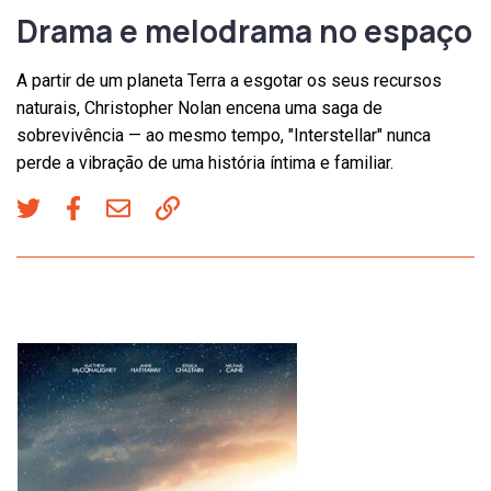
Drama e melodrama no espaço
A partir de um planeta Terra a esgotar os seus recursos
naturais, Christopher Nolan encena uma saga de
sobrevivência — ao mesmo tempo, "Interstellar" nunca
perde a vibração de uma história íntima e familiar.