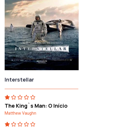
Interstellar
The King`s Man: O Início
Matthew Vaughn