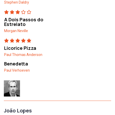
Stephen Daldry
A Dois Passos do
Estrelato
Morgan Neville
Licorice Pizza
Paul Thomas Anderson
Benedetta
Paul Verhoeven
João Lopes