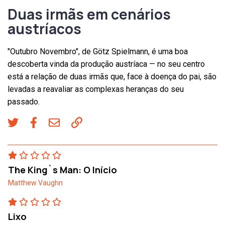
Duas irmãs em cenários
austríacos
"Outubro Novembro", de Götz Spielmann, é uma boa
descoberta vinda da produção austríaca — no seu centro
está a relação de duas irmãs que, face à doença do pai, são
levadas a reavaliar as complexas heranças do seu
passado.
The King`s Man: O Início
Matthew Vaughn
Lixo