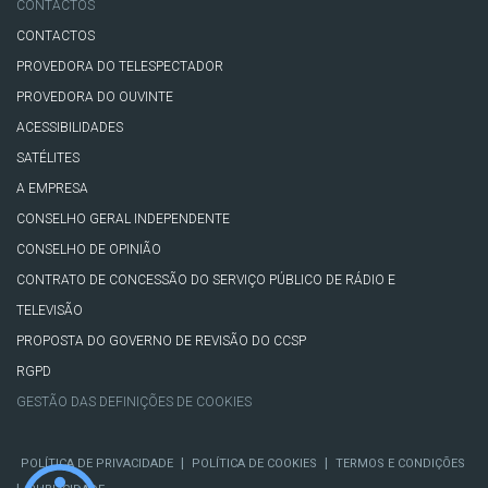
CONTACTOS
CONTACTOS
PROVEDORA DO TELESPECTADOR
PROVEDORA DO OUVINTE
ACESSIBILIDADES
SATÉLITES
A EMPRESA
CONSELHO GERAL INDEPENDENTE
CONSELHO DE OPINIÃO
CONTRATO DE CONCESSÃO DO SERVIÇO PÚBLICO DE RÁDIO E
TELEVISÃO
PROPOSTA DO GOVERNO DE REVISÃO DO CCSP
RGPD
GESTÃO DAS DEFINIÇÕES DE COOKIES
|
|
POLÍTICA DE PRIVACIDADE
POLÍTICA DE COOKIES
TERMOS E CONDIÇÕES