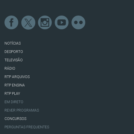
NOTÍCIAS
DESPORTO
TELEVISÃO
RÁDIO
RTP ARQUIVOS
RTP ENSINA
RTP PLAY
EM DIRETO
REVER PROGRAMAS
CONCURSOS
PERGUNTAS FREQUENTES