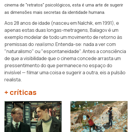
cinema de "retratos" psicológicos, esta é uma arte de sugerir
as dimensões mais secretas da identidade humana.
Aos 28 anos de idade (nasceu em Nalchik, em 1991), e
apenas estas duas longas-metragens, Balagov é um
exemplo modelar de todo um movimento de retorno às
premissas do
realismo
. Entenda-se: nada a ver com
"naturalismo" ou "espontaneidade". Antes a consciência
de que a visibilidade que o cinema concede arrasta um
pressentimento do que permanece no espaço do
invisível — filmar uma coisa e sugerir a outra, eis a pulsão
realista.
+ críticas