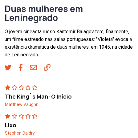
Duas mulheres em
Leninegrado
O jovem cineasta russo Kantemir Balagov tem, finalmente,
um filme estreado nas salas portuguesas: "Violeta" evoca a
existência dramática de duas mulheres, em 1945, na cidade
de Leninegrado.
The King`s Man: O Início
Matthew Vaughn
Lixo
Stephen Daldry