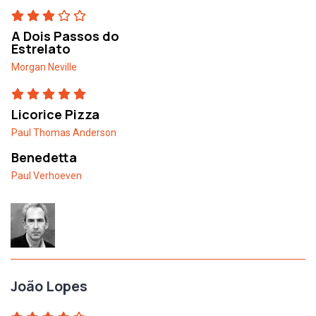
A Dois Passos do
Estrelato
Morgan Neville
Licorice Pizza
Paul Thomas Anderson
Benedetta
Paul Verhoeven
João Lopes