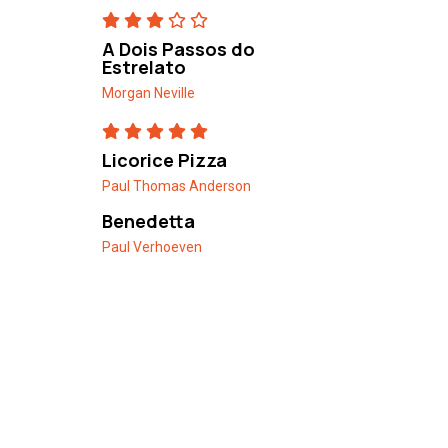
A Dois Passos do
Estrelato
Morgan Neville
Licorice Pizza
Paul Thomas Anderson
Benedetta
Paul Verhoeven