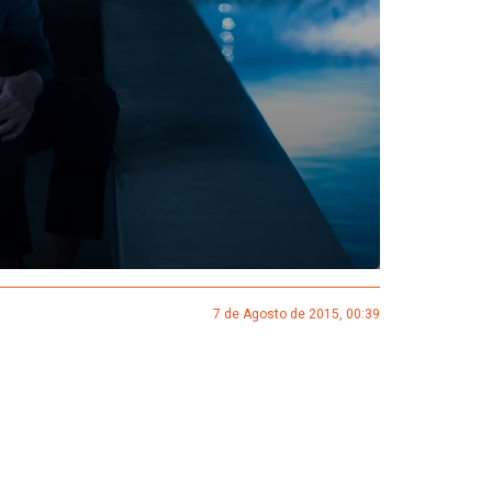
7 de Agosto de 2015, 00:39