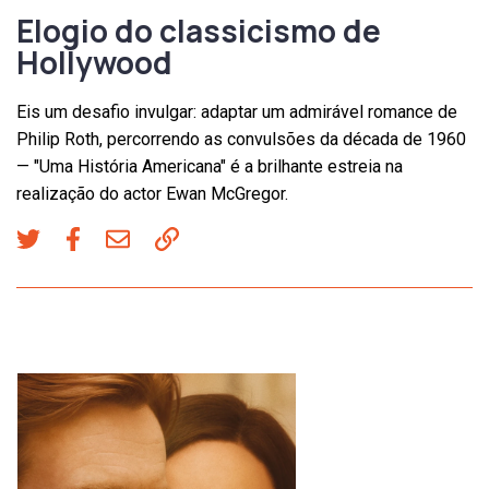
Elogio do classicismo de
Hollywood
Eis um desafio invulgar: adaptar um admirável romance de
Philip Roth, percorrendo as convulsões da década de 1960
— "Uma História Americana" é a brilhante estreia na
realização do actor Ewan McGregor.