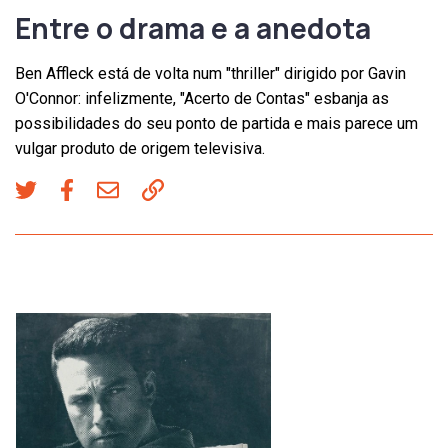
Entre o drama e a anedota
Ben Affleck está de volta num "thriller" dirigido por Gavin
O'Connor: infelizmente, "Acerto de Contas" esbanja as
possibilidades do seu ponto de partida e mais parece um
vulgar produto de origem televisiva.