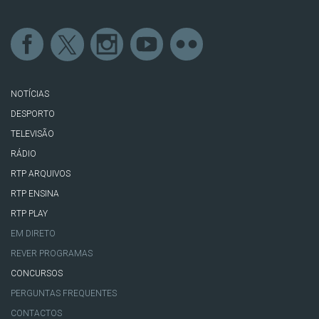
NOTÍCIAS
DESPORTO
TELEVISÃO
RÁDIO
RTP ARQUIVOS
RTP ENSINA
RTP PLAY
EM DIRETO
REVER PROGRAMAS
CONCURSOS
PERGUNTAS FREQUENTES
CONTACTOS