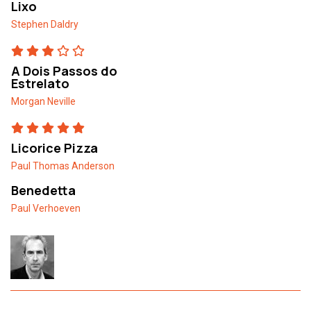
Lixo
Stephen Daldry
A Dois Passos do
Estrelato
Morgan Neville
Licorice Pizza
Paul Thomas Anderson
Benedetta
Paul Verhoeven