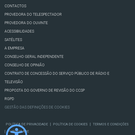
CONTACTOS
PROVEDORA DO TELESPECTADOR
PROVEDORA DO OUVINTE
ACESSIBILIDADES
SATÉLITES
A EMPRESA
CONSELHO GERAL INDEPENDENTE
CONSELHO DE OPINIÃO
CONTRATO DE CONCESSÃO DO SERVIÇO PÚBLICO DE RÁDIO E
TELEVISÃO
PROPOSTA DO GOVERNO DE REVISÃO DO CCSP
RGPD
GESTÃO DAS DEFINIÇÕES DE COOKIES
|
|
POLÍTICA DE PRIVACIDADE
POLÍTICA DE COOKIES
TERMOS E CONDIÇÕES
|
PUBLICIDADE