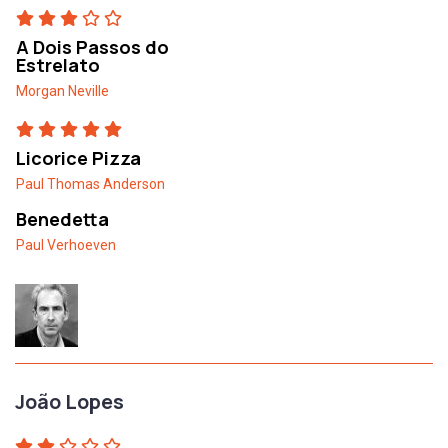
A Dois Passos do
Estrelato
Morgan Neville
Licorice Pizza
Paul Thomas Anderson
Benedetta
Paul Verhoeven
João Lopes