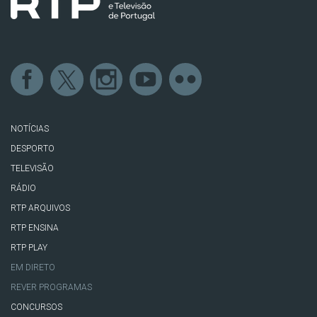
NOTÍCIAS
DESPORTO
TELEVISÃO
RÁDIO
RTP ARQUIVOS
RTP ENSINA
RTP PLAY
EM DIRETO
REVER PROGRAMAS
CONCURSOS