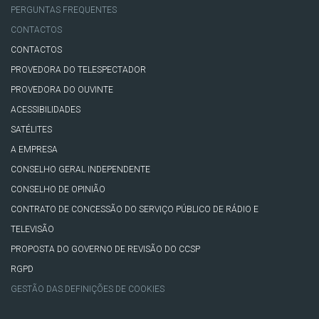
PERGUNTAS FREQUENTES
CONTACTOS
CONTACTOS
PROVEDORA DO TELESPECTADOR
PROVEDORA DO OUVINTE
ACESSIBILIDADES
SATÉLITES
A EMPRESA
CONSELHO GERAL INDEPENDENTE
CONSELHO DE OPINIÃO
CONTRATO DE CONCESSÃO DO SERVIÇO PÚBLICO DE RÁDIO E
TELEVISÃO
PROPOSTA DO GOVERNO DE REVISÃO DO CCSP
RGPD
GESTÃO DAS DEFINIÇÕES DE COOKIES