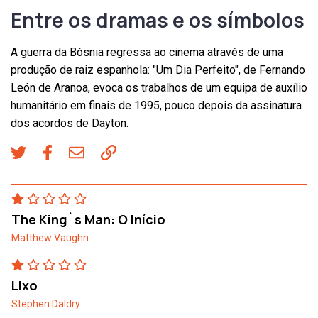
Entre os dramas e os símbolos
A guerra da Bósnia regressa ao cinema através de uma
produção de raiz espanhola: "Um Dia Perfeito", de Fernando
León de Aranoa, evoca os trabalhos de um equipa de auxílio
humanitário em finais de 1995, pouco depois da assinatura
dos acordos de Dayton.
The King`s Man: O Início
Matthew Vaughn
Lixo
Stephen Daldry