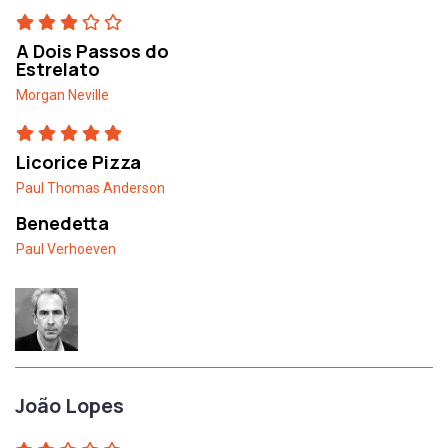
A Dois Passos do
Estrelato
Morgan Neville
Licorice Pizza
Paul Thomas Anderson
Benedetta
Paul Verhoeven
João Lopes