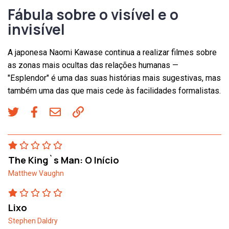
Fábula sobre o visível e o
invisível
A japonesa Naomi Kawase continua a realizar filmes sobre
as zonas mais ocultas das relações humanas —
"Esplendor" é uma das suas histórias mais sugestivas, mas
também uma das que mais cede às facilidades formalistas.
The King`s Man: O Início
Matthew Vaughn
Lixo
Stephen Daldry