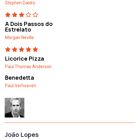
Stephen Daldry
A Dois Passos do
Estrelato
Morgan Neville
Licorice Pizza
Paul Thomas Anderson
Benedetta
Paul Verhoeven
João Lopes