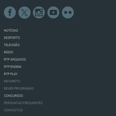
NOTÍCIAS
DESPORTO
TELEVISÃO
RÁDIO
RTP ARQUIVOS
RTP ENSINA
RTP PLAY
EM DIRETO
REVER PROGRAMAS
CONCURSOS
PERGUNTAS FREQUENTES
CONTACTOS