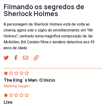
Filmando os segredos de
Sherlock Holmes
A personagem de Sherlock Holmes está de volta ao
cinema, agora sob o signo do envelhecimento: em "Mr.
Holmes", centrado numa magnífica composição de Ian
McKellen, Bill Condon filma o lendário detective aos 93
anos de idade.
The King`s Man: O Início
Matthew Vaughn
Lixo