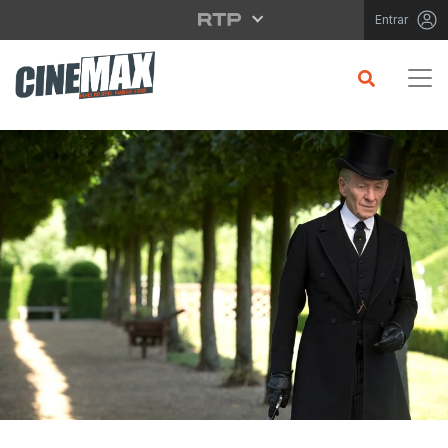
Saltar para o conteúdo principal
Entrar
CRÍTICA