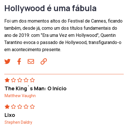
Hollywood é uma fábula
Foi um dos momentos altos do Festival de Cannes, ficando
também, desde já, como um dos títulos fundamentais do
ano de 2019: com "Era uma Vez em Hollywood", Quentin
Tarantino evoca o passado de Hollywood, transfigurando-o
em acontecimento presente.
The King`s Man: O Início
Matthew Vaughn
Lixo
Stephen Daldry