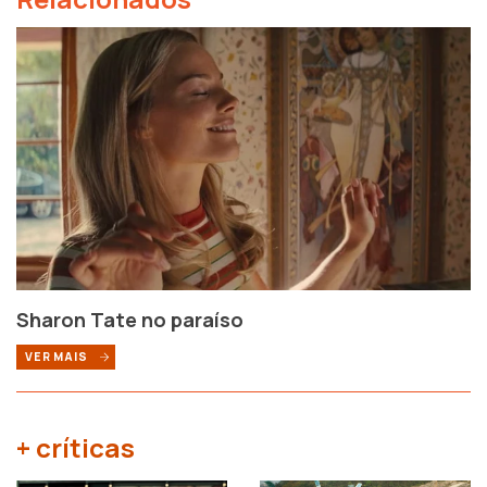
Sharon Tate no paraíso
VER MAIS
+ críticas