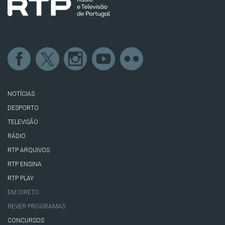
NOTÍCIAS
DESPORTO
TELEVISÃO
RÁDIO
RTP ARQUIVOS
RTP ENSINA
RTP PLAY
EM DIRETO
REVER PROGRAMAS
CONCURSOS