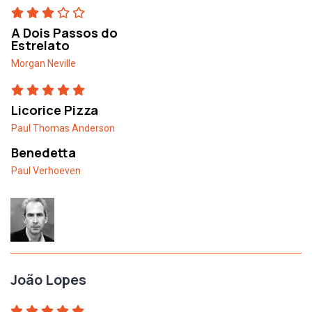
A Dois Passos do
Estrelato
Morgan Neville
Licorice Pizza
Paul Thomas Anderson
Benedetta
Paul Verhoeven
João Lopes