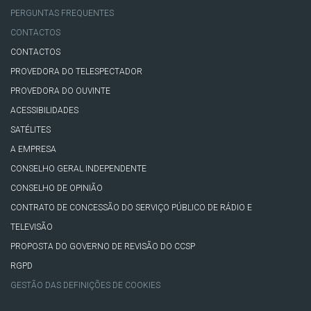
PERGUNTAS FREQUENTES
CONTACTOS
CONTACTOS
PROVEDORA DO TELESPECTADOR
PROVEDORA DO OUVINTE
ACESSIBILIDADES
SATÉLITES
A EMPRESA
CONSELHO GERAL INDEPENDENTE
CONSELHO DE OPINIÃO
CONTRATO DE CONCESSÃO DO SERVIÇO PÚBLICO DE RÁDIO E
TELEVISÃO
PROPOSTA DO GOVERNO DE REVISÃO DO CCSP
RGPD
GESTÃO DAS DEFINIÇÕES DE COOKIES