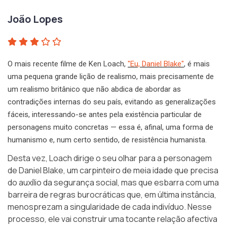
João Lopes
O mais recente filme de Ken Loach,
"Eu, Daniel Blake"
, é mais
uma pequena grande lição de realismo, mais precisamente de
um realismo britânico que não abdica de abordar as
contradições internas do seu país, evitando as generalizações
fáceis, interessando-se antes pela existência particular de
personagens muito concretas — essa é, afinal, uma forma de
humanismo e, num certo sentido, de resistência humanista.
Desta vez, Loach dirige o seu olhar para a personagem
de Daniel Blake, um carpinteiro de meia idade que precisa
do auxílio da segurança social, mas que esbarra com uma
barreira de regras burocráticas que, em última instância,
menosprezam a singularidade de cada indivíduo. Nesse
processo, ele vai construir uma tocante relação afectiva