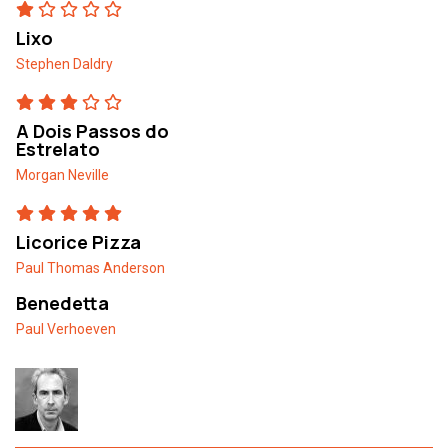
Lixo
Stephen Daldry
A Dois Passos do
Estrelato
Morgan Neville
Licorice Pizza
Paul Thomas Anderson
Benedetta
Paul Verhoeven