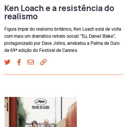
Ken Loach e a resistência do
realismo
Figura ímpar do realismo britânico, Ken Loach está de volta
com mais um dramático retrato social: "Eu, Daniel Blake",
protagonizado por Dave Johns, arrebatou a Palma de Ouro
da 69ª edição do Festival de Cannes.