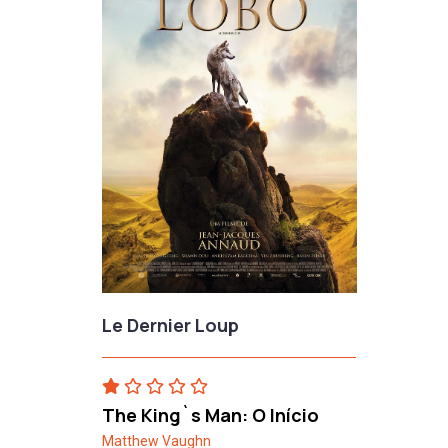
Le Dernier Loup
The King`s Man: O Início
Matthew Vaughn