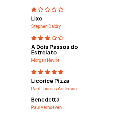
Lixo
Stephen Daldry
A Dois Passos do
Estrelato
Morgan Neville
Licorice Pizza
Paul Thomas Anderson
Benedetta
Paul Verhoeven