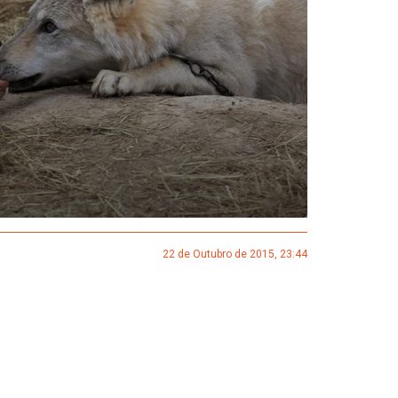
22 de Outubro de 2015, 23:44