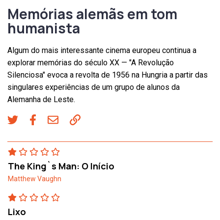
Memórias alemãs em tom
humanista
Algum do mais interessante cinema europeu continua a
explorar memórias do século XX — "A Revolução
Silenciosa" evoca a revolta de 1956 na Hungria a partir das
singulares experiências de um grupo de alunos da
Alemanha de Leste.
The King`s Man: O Início
Matthew Vaughn
Lixo