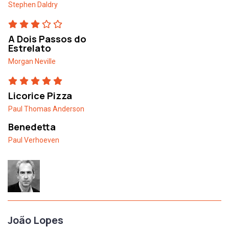
Stephen Daldry
A Dois Passos do
Estrelato
Morgan Neville
Licorice Pizza
Paul Thomas Anderson
Benedetta
Paul Verhoeven
João Lopes