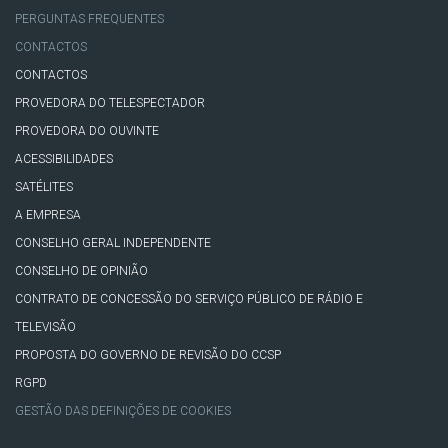
PERGUNTAS FREQUENTES
CONTACTOS
CONTACTOS
PROVEDORA DO TELESPECTADOR
PROVEDORA DO OUVINTE
ACESSIBILIDADES
SATÉLITES
A EMPRESA
CONSELHO GERAL INDEPENDENTE
CONSELHO DE OPINIÃO
CONTRATO DE CONCESSÃO DO SERVIÇO PÚBLICO DE RÁDIO E
TELEVISÃO
PROPOSTA DO GOVERNO DE REVISÃO DO CCSP
RGPD
GESTÃO DAS DEFINIÇÕES DE COOKIES