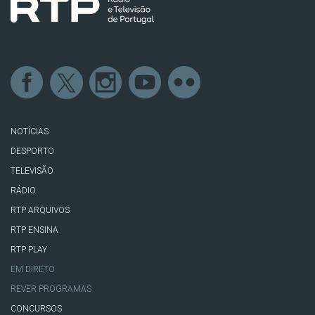
NOTÍCIAS
DESPORTO
TELEVISÃO
RÁDIO
RTP ARQUIVOS
RTP ENSINA
RTP PLAY
EM DIRETO
REVER PROGRAMAS
CONCURSOS