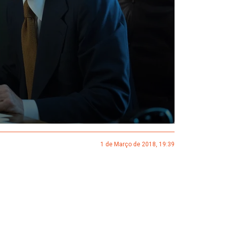
1 de Março de 2018, 19:39