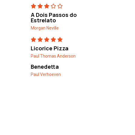
A Dois Passos do
Estrelato
Morgan Neville
Licorice Pizza
Paul Thomas Anderson
Benedetta
Paul Verhoeven