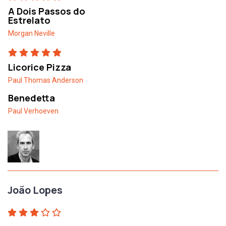
A Dois Passos do
Estrelato
Morgan Neville
Licorice Pizza
Paul Thomas Anderson
Benedetta
Paul Verhoeven
João Lopes