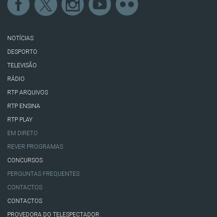
NOTÍCIAS
DESPORTO
TELEVISÃO
RÁDIO
RTP ARQUIVOS
RTP ENSINA
RTP PLAY
EM DIRETO
REVER PROGRAMAS
CONCURSOS
PERGUNTAS FREQUENTES
CONTACTOS
CONTACTOS
PROVEDORA DO TELESPECTADOR