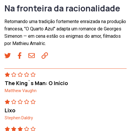
Na fronteira da racionalidade
Retomando uma tradição fortemente enraizada na produção
francesa, "O Quarto Azul" adapta um romance de Georges
Simenon — em cena estão os enigmas do amor, filmados
por Mathieu Amalric.
The King`s Man: O Início
Matthew Vaughn
Lixo
Stephen Daldry