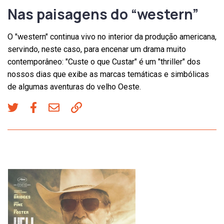
Nas paisagens do “western”
O "western" continua vivo no interior da produção americana,
servindo, neste caso, para encenar um drama muito
contemporâneo: "Custe o que Custar" é um "thriller" dos
nossos dias que exibe as marcas temáticas e simbólicas
de algumas aventuras do velho Oeste.