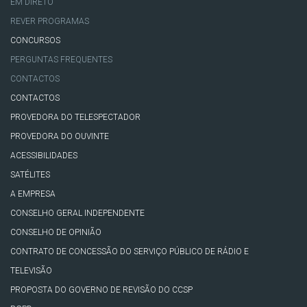
EM DIRETO
REVER PROGRAMAS
CONCURSOS
PERGUNTAS FREQUENTES
CONTACTOS
CONTACTOS
PROVEDORA DO TELESPECTADOR
PROVEDORA DO OUVINTE
ACESSIBILIDADES
SATÉLITES
A EMPRESA
CONSELHO GERAL INDEPENDENTE
CONSELHO DE OPINIÃO
CONTRATO DE CONCESSÃO DO SERVIÇO PÚBLICO DE RÁDIO E
TELEVISÃO
PROPOSTA DO GOVERNO DE REVISÃO DO CCSP