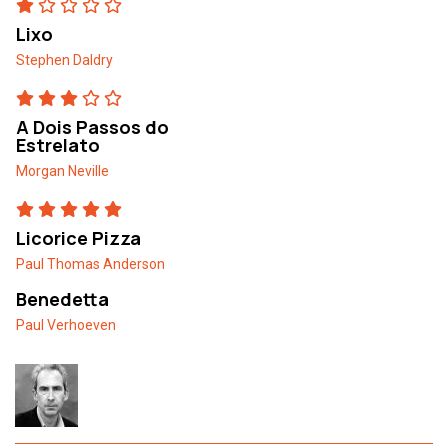
Lixo
Stephen Daldry
A Dois Passos do
Estrelato
Morgan Neville
Licorice Pizza
Paul Thomas Anderson
Benedetta
Paul Verhoeven