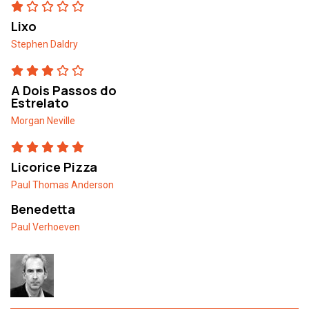
Lixo
Stephen Daldry
A Dois Passos do
Estrelato
Morgan Neville
Licorice Pizza
Paul Thomas Anderson
Benedetta
Paul Verhoeven