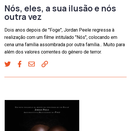
Nós, eles, a sua ilusão e nós
outra vez
Dois anos depois de "Foge", Jordan Peele regressa à
realização com um filme intitulado "Nós", colocando em
cena uma família assombrada por outra família... Muito para
além dos valores correntes do género de terror.