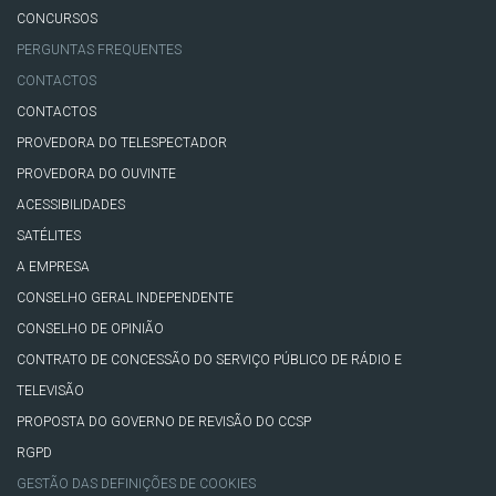
CONCURSOS
PERGUNTAS FREQUENTES
CONTACTOS
CONTACTOS
PROVEDORA DO TELESPECTADOR
PROVEDORA DO OUVINTE
ACESSIBILIDADES
SATÉLITES
A EMPRESA
CONSELHO GERAL INDEPENDENTE
CONSELHO DE OPINIÃO
CONTRATO DE CONCESSÃO DO SERVIÇO PÚBLICO DE RÁDIO E
TELEVISÃO
PROPOSTA DO GOVERNO DE REVISÃO DO CCSP
RGPD
GESTÃO DAS DEFINIÇÕES DE COOKIES