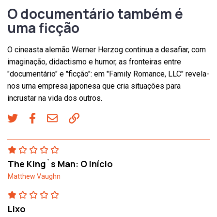
O documentário também é
uma ficção
O cineasta alemão Werner Herzog continua a desafiar, com
imaginação, didactismo e humor, as fronteiras entre
"documentário" e "ficção": em "Family Romance, LLC" revela-
nos uma empresa japonesa que cria situações para
incrustar na vida dos outros.
The King`s Man: O Início
Matthew Vaughn
Lixo