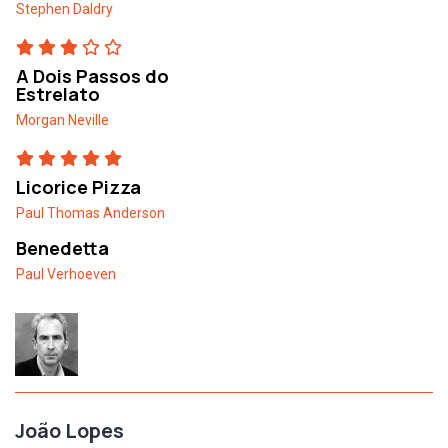
Stephen Daldry
A Dois Passos do
Estrelato
Morgan Neville
Licorice Pizza
Paul Thomas Anderson
Benedetta
Paul Verhoeven
João Lopes