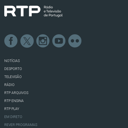
NOTÍCIAS
DESPORTO
TELEVISÃO
RÁDIO
RTP ARQUIVOS
RTP ENSINA
RTP PLAY
EM DIRETO
REVER PROGRAMAS