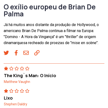
O exílio europeu de Brian De
Palma
Já há muitos anos distante da produção de Hollywood, o
americano Brian De Palma continua a filmar na Europa:
"Domino - A Hora da Vingança" é um "thriller" de origem
dinamarquesa recheado de proezas de "mise en scène".
The King`s Man: O Início
Matthew Vaughn
Lixo
Stephen Daldry