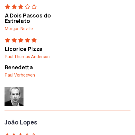
A Dois Passos do
Estrelato
Morgan Neville
Licorice Pizza
Paul Thomas Anderson
Benedetta
Paul Verhoeven
João Lopes