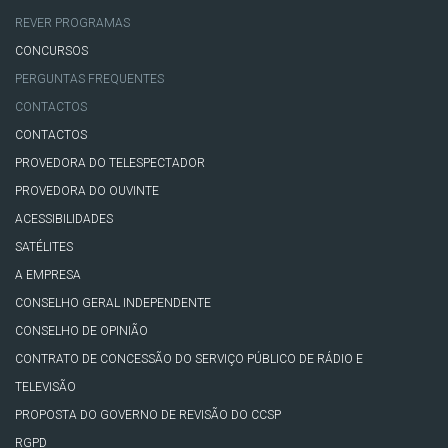
REVER PROGRAMAS
CONCURSOS
PERGUNTAS FREQUENTES
CONTACTOS
CONTACTOS
PROVEDORA DO TELESPECTADOR
PROVEDORA DO OUVINTE
ACESSIBILIDADES
SATÉLITES
A EMPRESA
CONSELHO GERAL INDEPENDENTE
CONSELHO DE OPINIÃO
CONTRATO DE CONCESSÃO DO SERVIÇO PÚBLICO DE RÁDIO E
TELEVISÃO
PROPOSTA DO GOVERNO DE REVISÃO DO CCSP
RGPD