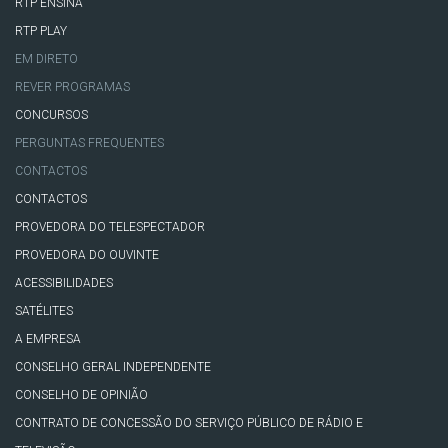
RTP ENSINA
RTP PLAY
EM DIRETO
REVER PROGRAMAS
CONCURSOS
PERGUNTAS FREQUENTES
CONTACTOS
CONTACTOS
PROVEDORA DO TELESPECTADOR
PROVEDORA DO OUVINTE
ACESSIBILIDADES
SATÉLITES
A EMPRESA
CONSELHO GERAL INDEPENDENTE
CONSELHO DE OPINIÃO
CONTRATO DE CONCESSÃO DO SERVIÇO PÚBLICO DE RÁDIO E