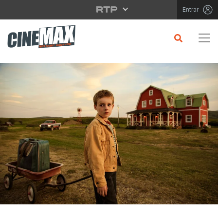
Saltar para o conteúdo principal
Entrar
CRÍTICA