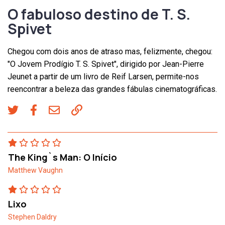
O fabuloso destino de T. S.
Spivet
Chegou com dois anos de atraso mas, felizmente, chegou:
"O Jovem Prodígio T. S. Spivet", dirigido por Jean-Pierre
Jeunet a partir de um livro de Reif Larsen, permite-nos
reencontrar a beleza das grandes fábulas cinematográficas.
The King`s Man: O Início
Matthew Vaughn
Lixo
Stephen Daldry