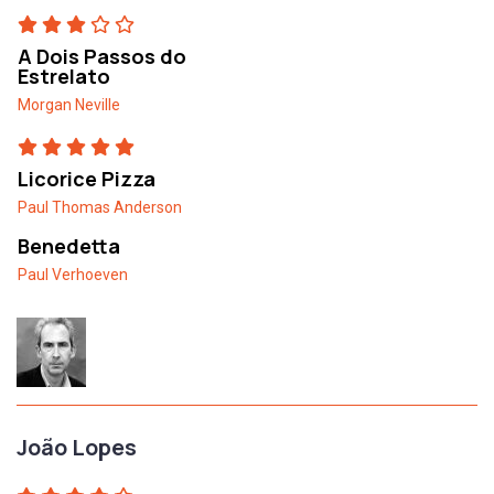
A Dois Passos do
Estrelato
Morgan Neville
Licorice Pizza
Paul Thomas Anderson
Benedetta
Paul Verhoeven
João Lopes