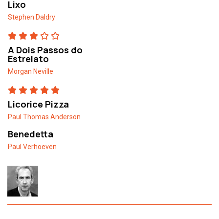
Lixo
Stephen Daldry
A Dois Passos do
Estrelato
Morgan Neville
Licorice Pizza
Paul Thomas Anderson
Benedetta
Paul Verhoeven