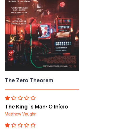
The Zero Theorem
The King`s Man: O Início
Matthew Vaughn