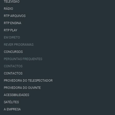
TELEVISÃO
RÁDIO
RTP ARQUIVOS
RTP ENSINA
RTP PLAY
EM DIRETO
REVER PROGRAMAS
CONCURSOS
PERGUNTAS FREQUENTES
CONTACTOS
CONTACTOS
PROVEDORA DO TELESPECTADOR
PROVEDORA DO OUVINTE
ACESSIBILIDADES
SATÉLITES
A EMPRESA