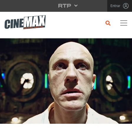
Saltar para o conteúdo principal
Entrar
CRÍTICA