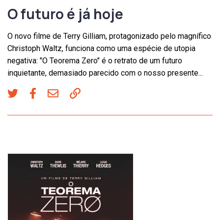
O futuro é já hoje
O novo filme de Terry Gilliam, protagonizado pelo magnífico
Christoph Waltz, funciona como uma espécie de utopia
negativa: "O Teorema Zero" é o retrato de um futuro
inquietante, demasiado parecido com o nosso presente...