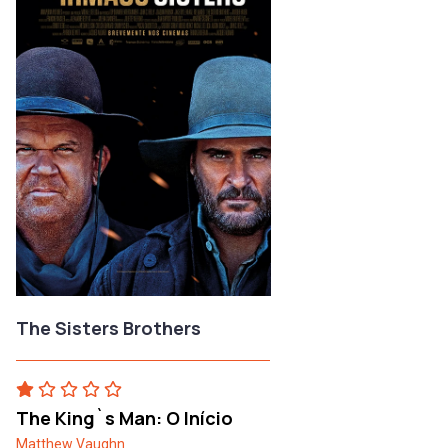
The Sisters Brothers
The King`s Man: O Início
Matthew Vaughn