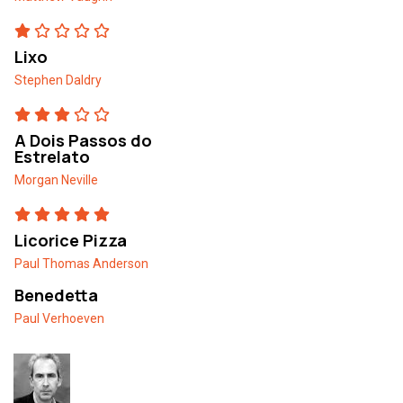
Lixo
Stephen Daldry
A Dois Passos do
Estrelato
Morgan Neville
Licorice Pizza
Paul Thomas Anderson
Benedetta
Paul Verhoeven