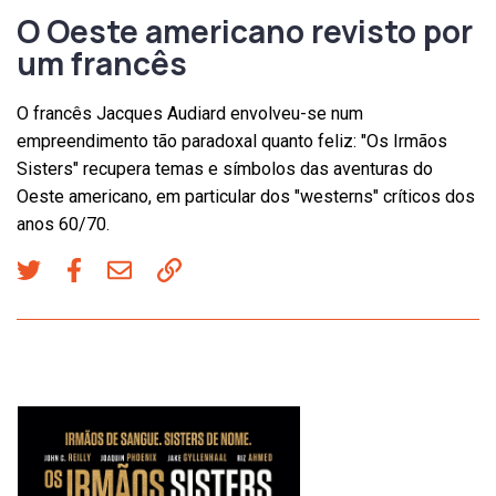
O Oeste americano revisto por
um francês
O francês Jacques Audiard envolveu-se num
empreendimento tão paradoxal quanto feliz: "Os Irmãos
Sisters" recupera temas e símbolos das aventuras do
Oeste americano, em particular dos "westerns" críticos dos
anos 60/70.