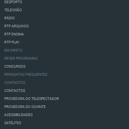
DESPORTO
TELEVISÃO
RÁDIO
RTP ARQUIVOS
RTP ENSINA
RTP PLAY
EM DIRETO
REVER PROGRAMAS
CONCURSOS
PERGUNTAS FREQUENTES
CONTACTOS
CONTACTOS
PROVEDORA DO TELESPECTADOR
PROVEDORA DO OUVINTE
ACESSIBILIDADES
SATÉLITES