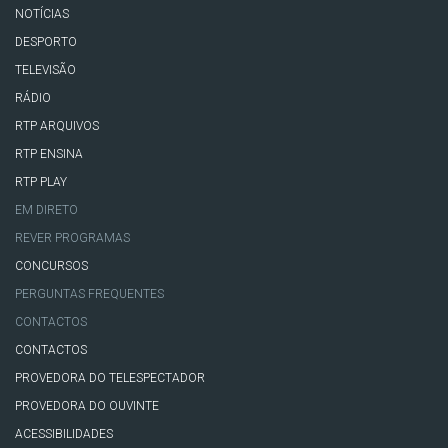
NOTÍCIAS
DESPORTO
TELEVISÃO
RÁDIO
RTP ARQUIVOS
RTP ENSINA
RTP PLAY
EM DIRETO
REVER PROGRAMAS
CONCURSOS
PERGUNTAS FREQUENTES
CONTACTOS
CONTACTOS
PROVEDORA DO TELESPECTADOR
PROVEDORA DO OUVINTE
ACESSIBILIDADES