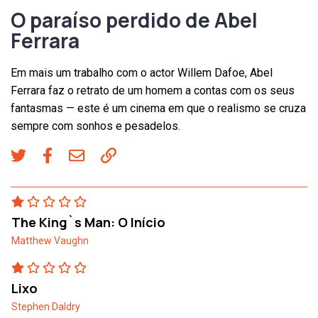
O paraíso perdido de Abel
Ferrara
Em mais um trabalho com o actor Willem Dafoe, Abel
Ferrara faz o retrato de um homem a contas com os seus
fantasmas — este é um cinema em que o realismo se cruza
sempre com sonhos e pesadelos.
The King`s Man: O Início
Matthew Vaughn
Lixo
Stephen Daldry