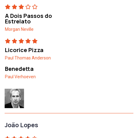
A Dois Passos do
Estrelato
Morgan Neville
Licorice Pizza
Paul Thomas Anderson
Benedetta
Paul Verhoeven
João Lopes