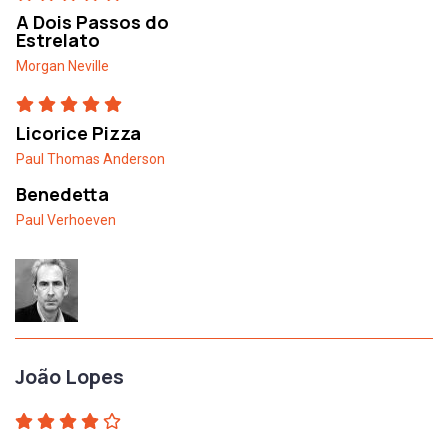
A Dois Passos do
Estrelato
Morgan Neville
Licorice Pizza
Paul Thomas Anderson
Benedetta
Paul Verhoeven
João Lopes