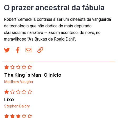
O prazer ancestral da fábula
Robert Zemeckis continua a ser um cineasta da vanguarda
da tecnologia que não abdica do mais depurado
classicismo narrativo — assim acontece, de novo, no
maravilhoso "As Bruxas de Roald Dahl".
The King`s Man: O Início
Matthew Vaughn
Lixo
Stephen Daldry