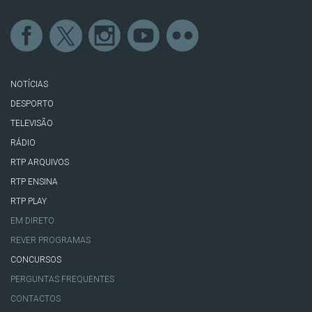
NOTÍCIAS
DESPORTO
TELEVISÃO
RÁDIO
RTP ARQUIVOS
RTP ENSINA
RTP PLAY
EM DIRETO
REVER PROGRAMAS
CONCURSOS
PERGUNTAS FREQUENTES
CONTACTOS