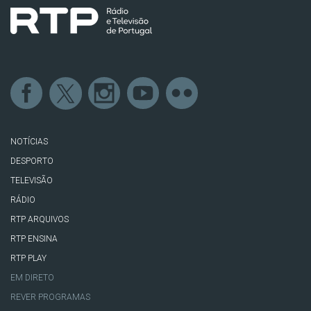
NOTÍCIAS
DESPORTO
TELEVISÃO
RÁDIO
RTP ARQUIVOS
RTP ENSINA
RTP PLAY
EM DIRETO
REVER PROGRAMAS