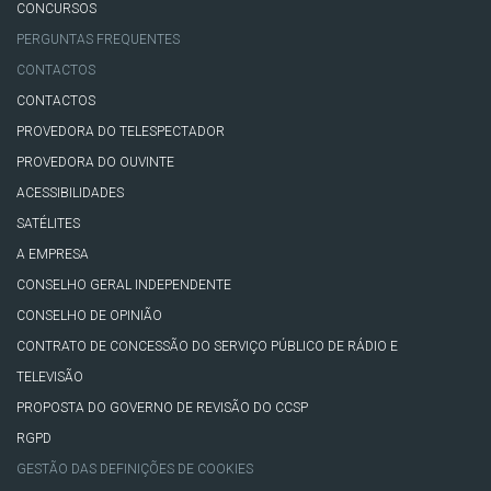
CONCURSOS
PERGUNTAS FREQUENTES
CONTACTOS
CONTACTOS
PROVEDORA DO TELESPECTADOR
PROVEDORA DO OUVINTE
ACESSIBILIDADES
SATÉLITES
A EMPRESA
CONSELHO GERAL INDEPENDENTE
CONSELHO DE OPINIÃO
CONTRATO DE CONCESSÃO DO SERVIÇO PÚBLICO DE RÁDIO E
TELEVISÃO
PROPOSTA DO GOVERNO DE REVISÃO DO CCSP
RGPD
GESTÃO DAS DEFINIÇÕES DE COOKIES