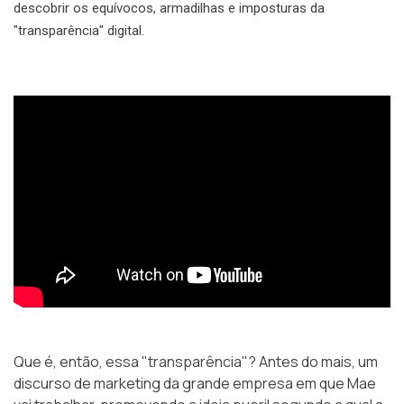
descobrir os equívocos, armadilhas e imposturas da
"transparência" digital.
Que é, então, essa "transparência"? Antes do mais, um
discurso de marketing da grande empresa em que Mae