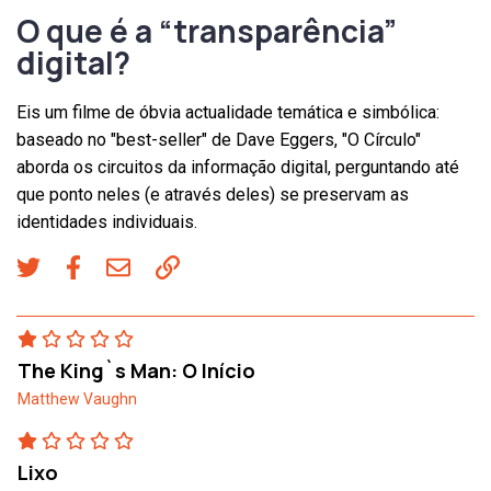
O que é a “transparência”
digital?
Eis um filme de óbvia actualidade temática e simbólica:
baseado no "best-seller" de Dave Eggers, "O Círculo"
aborda os circuitos da informação digital, perguntando até
que ponto neles (e através deles) se preservam as
identidades individuais.
The King`s Man: O Início
Matthew Vaughn
Lixo