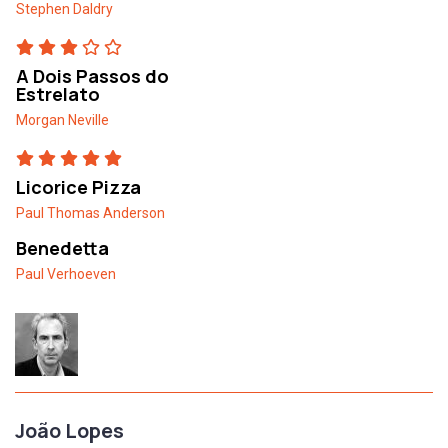
Stephen Daldry
A Dois Passos do
Estrelato
Morgan Neville
Licorice Pizza
Paul Thomas Anderson
Benedetta
Paul Verhoeven
João Lopes