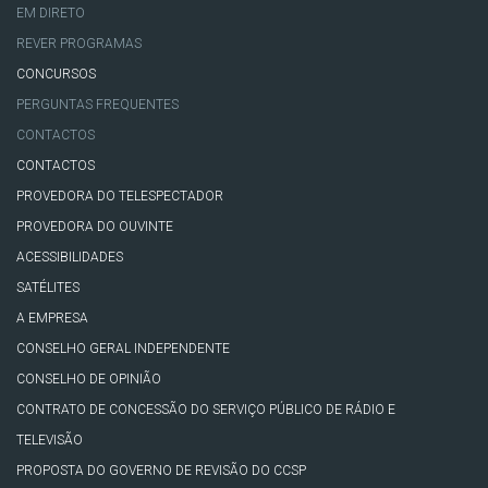
EM DIRETO
REVER PROGRAMAS
CONCURSOS
PERGUNTAS FREQUENTES
CONTACTOS
CONTACTOS
PROVEDORA DO TELESPECTADOR
PROVEDORA DO OUVINTE
ACESSIBILIDADES
SATÉLITES
A EMPRESA
CONSELHO GERAL INDEPENDENTE
CONSELHO DE OPINIÃO
CONTRATO DE CONCESSÃO DO SERVIÇO PÚBLICO DE RÁDIO E
TELEVISÃO
PROPOSTA DO GOVERNO DE REVISÃO DO CCSP