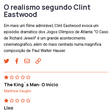
O realismo segundo Clint
Eastwood
Em mais um filme admirável, Clint Eastwood evoca um
episódio dramático dos Jogos Olímpico de Atlanta: "O Caso
de Richard Jewell" é um grande acontecimento
cinematográfico, além do mais centrado numa magnífica
composição de Paul Walter Hauser.
The King`s Man: O Início
Matthew Vaughn
Lixo