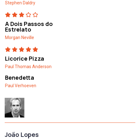
Stephen Daldry
A Dois Passos do
Estrelato
Morgan Neville
Licorice Pizza
Paul Thomas Anderson
Benedetta
Paul Verhoeven
João Lopes