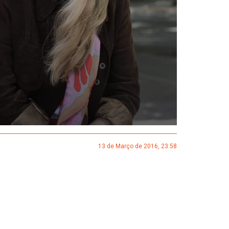
13 de Março de 2016, 23:58