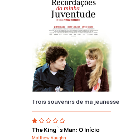
Trois souvenirs de ma jeunesse
The King`s Man: O Início
Matthew Vaughn