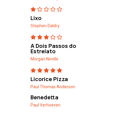
Lixo
Stephen Daldry
A Dois Passos do
Estrelato
Morgan Neville
Licorice Pizza
Paul Thomas Anderson
Benedetta
Paul Verhoeven