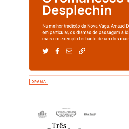
Desplechin
Na melhor tradição da Nova Vaga, Arnaud De
em particular, os dramas de passagem à id
mais um exemplo brilhante de um dos mais 
DRAMA