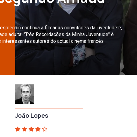
splechin continua a filmar as convulsões da juventude e,
ade adulta: "Três Recordações da Minha Juventude" é
interessantes autores do actual cinema francês.
João Lopes