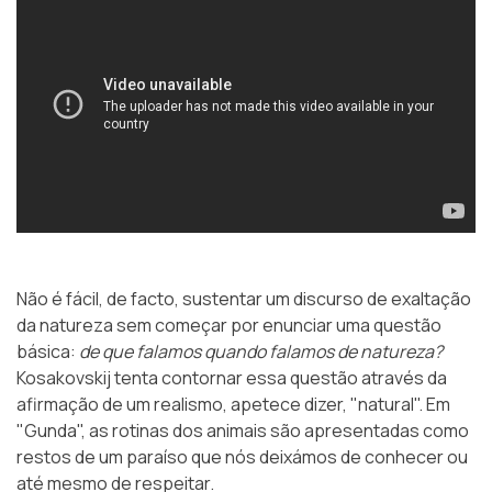
Não é fácil, de facto, sustentar um discurso de exaltação
da natureza sem começar por enunciar uma questão
básica:
de que falamos quando falamos de natureza?
Kosakovskij tenta contornar essa questão através da
afirmação de um realismo, apetece dizer, "natural". Em
"Gunda", as rotinas dos animais são apresentadas como
restos de um paraíso que nós deixámos de conhecer ou
até mesmo de respeitar.