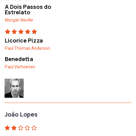
A Dois Passos do
Estrelato
Morgan Neville
Licorice Pizza
Paul Thomas Anderson
Benedetta
Paul Verhoeven
João Lopes