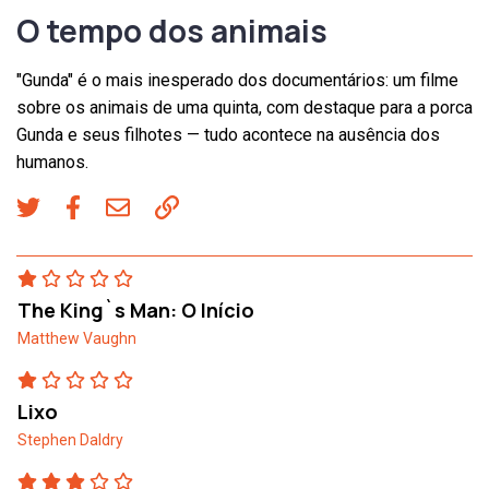
O tempo dos animais
"Gunda" é o mais inesperado dos documentários: um filme
sobre os animais de uma quinta, com destaque para a porca
Gunda e seus filhotes — tudo acontece na ausência dos
humanos.
The King`s Man: O Início
Matthew Vaughn
Lixo
Stephen Daldry