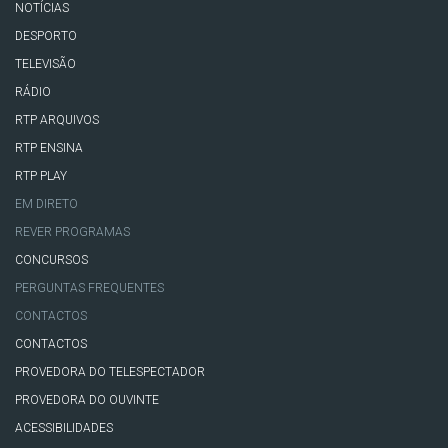
NOTÍCIAS
DESPORTO
TELEVISÃO
RÁDIO
RTP ARQUIVOS
RTP ENSINA
RTP PLAY
EM DIRETO
REVER PROGRAMAS
CONCURSOS
PERGUNTAS FREQUENTES
CONTACTOS
CONTACTOS
PROVEDORA DO TELESPECTADOR
PROVEDORA DO OUVINTE
ACESSIBILIDADES