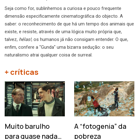
Seja como for, sublinhemos a curiosa e pouco frequente
dimensão especificamente cinematográfica do objecto. A
saber: o reconhecimento de que há um tempo dos animais que
existe, e resiste, através de uma lógica muito própria que,
talvez,
hélas!
, os humanos já não consigam entender. O que,
enfim, confere a "Gunda" uma bizarra sedução: o seu
naturalismo atrai qualquer coisa de surreal.
+ críticas
Muito barulho
A “fotogenia” da
para quase nada…
pobreza