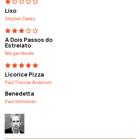
Lixo
Stephen Daldry
A Dois Passos do
Estrelato
Morgan Neville
Licorice Pizza
Paul Thomas Anderson
Benedetta
Paul Verhoeven