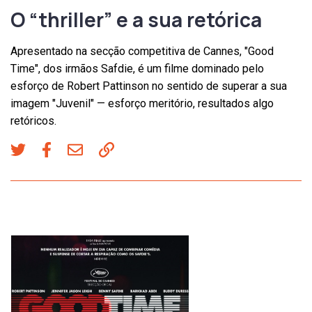
O “thriller” e a sua retórica
Apresentado na secção competitiva de Cannes, "Good
Time", dos irmãos Safdie, é um filme dominado pelo
esforço de Robert Pattinson no sentido de superar a sua
imagem "Juvenil" — esforço meritório, resultados algo
retóricos.