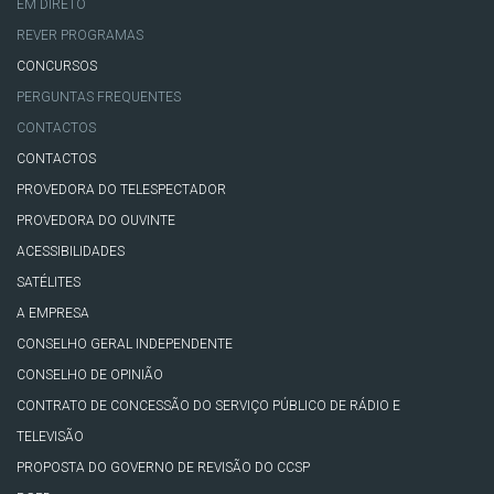
EM DIRETO
REVER PROGRAMAS
CONCURSOS
PERGUNTAS FREQUENTES
CONTACTOS
CONTACTOS
PROVEDORA DO TELESPECTADOR
PROVEDORA DO OUVINTE
ACESSIBILIDADES
SATÉLITES
A EMPRESA
CONSELHO GERAL INDEPENDENTE
CONSELHO DE OPINIÃO
CONTRATO DE CONCESSÃO DO SERVIÇO PÚBLICO DE RÁDIO E
TELEVISÃO
PROPOSTA DO GOVERNO DE REVISÃO DO CCSP