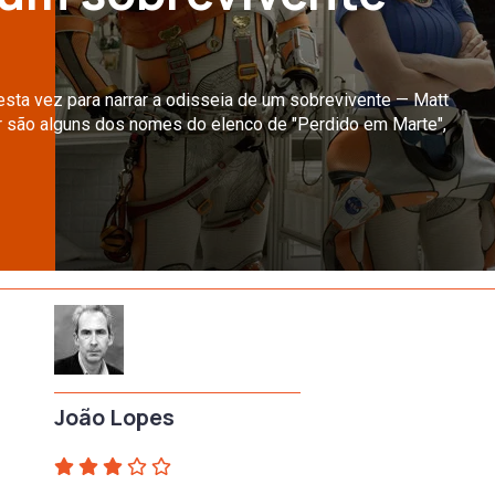
sta vez para narrar a odisseia de um sobrevivente — Matt
or são alguns dos nomes do elenco de "Perdido em Marte",
João Lopes