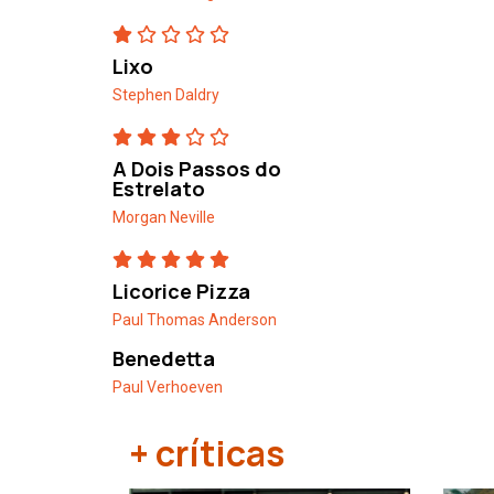
Lixo
Stephen Daldry
A Dois Passos do
Estrelato
Morgan Neville
Licorice Pizza
Paul Thomas Anderson
Benedetta
Paul Verhoeven
+ críticas