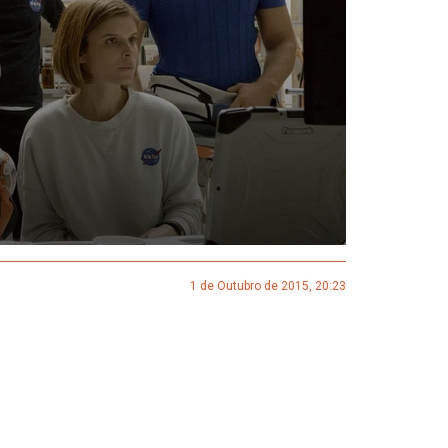
1 de Outubro de 2015, 20:23