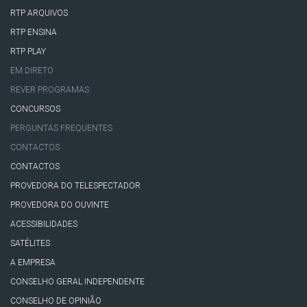
RTP ARQUIVOS
RTP ENSINA
RTP PLAY
EM DIRETO
REVER PROGRAMAS
CONCURSOS
PERGUNTAS FREQUENTES
CONTACTOS
CONTACTOS
PROVEDORA DO TELESPECTADOR
PROVEDORA DO OUVINTE
ACESSIBILIDADES
SATÉLITES
A EMPRESA
CONSELHO GERAL INDEPENDENTE
CONSELHO DE OPINIÃO