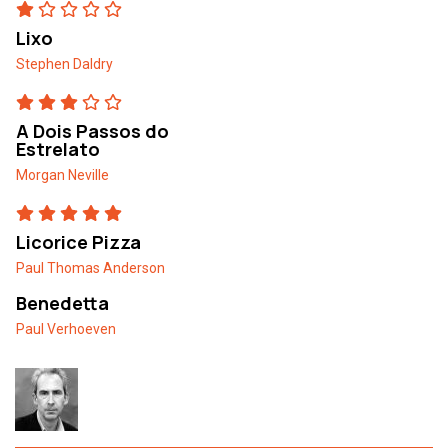
Lixo
Stephen Daldry
A Dois Passos do
Estrelato
Morgan Neville
Licorice Pizza
Paul Thomas Anderson
Benedetta
Paul Verhoeven