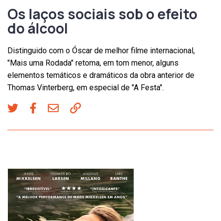
Os laços sociais sob o efeito
do álcool
Distinguido com o Óscar de melhor filme internacional,
"Mais uma Rodada" retoma, em tom menor, alguns
elementos temáticos e dramáticos da obra anterior de
Thomas Vinterberg, em especial de "A Festa".