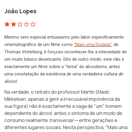
João Lopes
Mesmo sem especial entusiasmo pelo labor especificamente
cinematográfico de um filme como
"Mais uma Rodada"
, de
Thomas Vinterberg, é forçoso reconhecer-lhe a intensidade de
um muito básico desencanto. Dito de outro modo: este não é
exactamente um filme sobre o "tema" do alcoolismo, antes
uma constatação da existência de uma verdadeira
cultura do
álcool
.
Na verdade, o retrato do professor Martin (Mads
Mikkelsen, apenas a gerir a irrecusável imponência da
sua figura) não é exactamente a saga de "um" homem
dependente do álcool, antes o sintoma de um modo de
consumo realmente
transversal
— entre gerações e
diferentes lugares sociais. Nesta perspectiva, "Mais uma