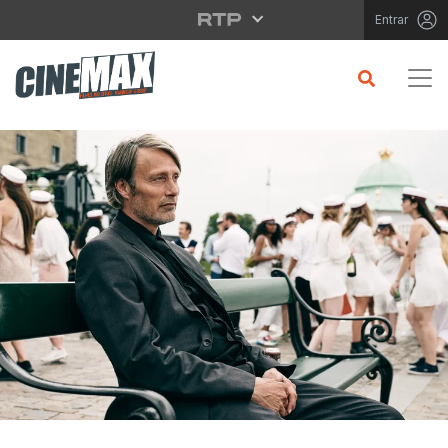
Saltar para o conteúdo principal
Entrar
CRÍTICA