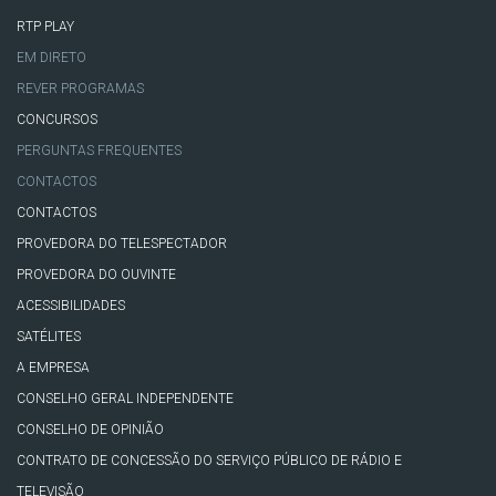
RTP PLAY
EM DIRETO
REVER PROGRAMAS
CONCURSOS
PERGUNTAS FREQUENTES
CONTACTOS
CONTACTOS
PROVEDORA DO TELESPECTADOR
PROVEDORA DO OUVINTE
ACESSIBILIDADES
SATÉLITES
A EMPRESA
CONSELHO GERAL INDEPENDENTE
CONSELHO DE OPINIÃO
CONTRATO DE CONCESSÃO DO SERVIÇO PÚBLICO DE RÁDIO E
TELEVISÃO