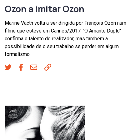
Ozon a imitar Ozon
Marine Vacth volta a ser dirigida por François Ozon num
filme que esteve em Cannes/2017: "O Amante Duplo"
confirma o talento do realizador, mas também a
possibilidade de o seu trabalho se perder em algum
formalismo.