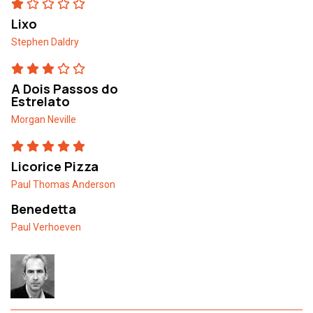
Lixo
Stephen Daldry
A Dois Passos do
Estrelato
Morgan Neville
Licorice Pizza
Paul Thomas Anderson
Benedetta
Paul Verhoeven