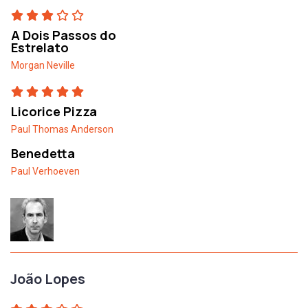
A Dois Passos do
Estrelato
Morgan Neville
Licorice Pizza
Paul Thomas Anderson
Benedetta
Paul Verhoeven
João Lopes