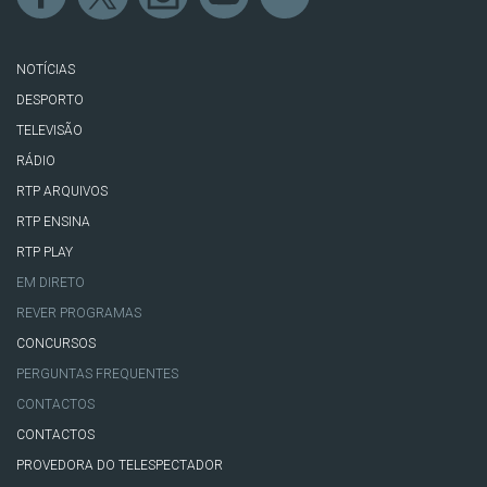
NOTÍCIAS
DESPORTO
TELEVISÃO
RÁDIO
RTP ARQUIVOS
RTP ENSINA
RTP PLAY
EM DIRETO
REVER PROGRAMAS
CONCURSOS
PERGUNTAS FREQUENTES
CONTACTOS
CONTACTOS
PROVEDORA DO TELESPECTADOR