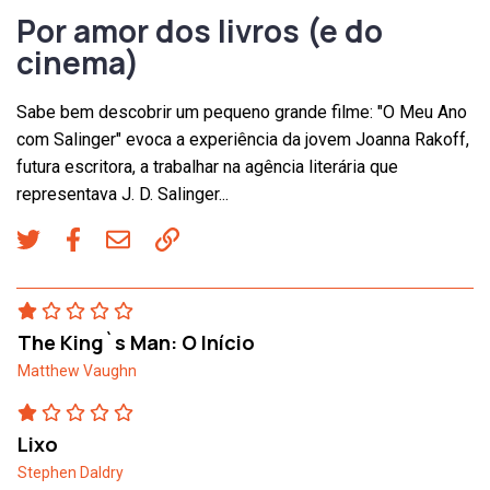
Por amor dos livros (e do
cinema)
Sabe bem descobrir um pequeno grande filme: "O Meu Ano
com Salinger" evoca a experiência da jovem Joanna Rakoff,
futura escritora, a trabalhar na agência literária que
representava J. D. Salinger...
The King`s Man: O Início
Matthew Vaughn
Lixo
Stephen Daldry