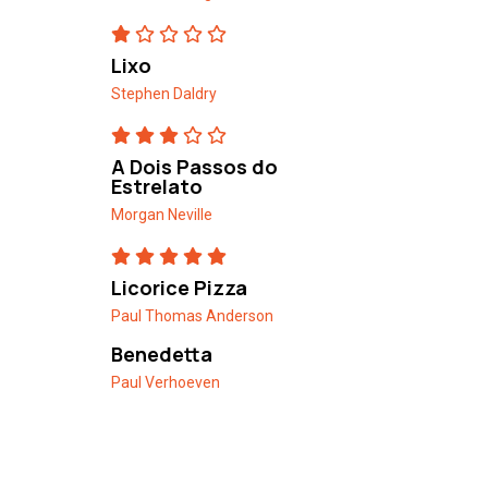
Lixo
Stephen Daldry
A Dois Passos do
Estrelato
Morgan Neville
Licorice Pizza
Paul Thomas Anderson
Benedetta
Paul Verhoeven