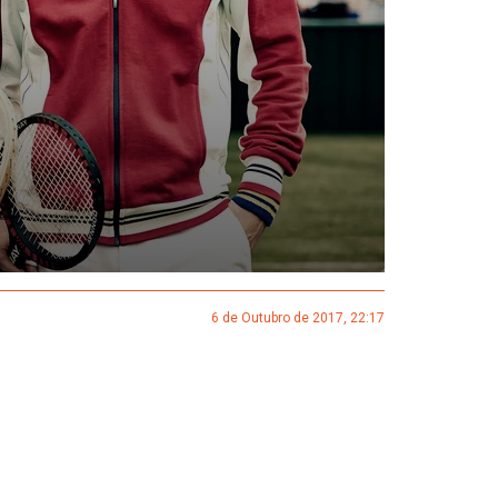
6 de Outubro de 2017, 22:17