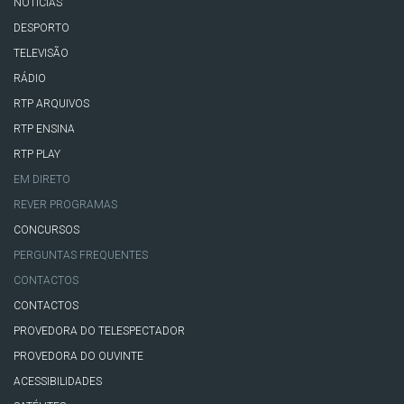
NOTÍCIAS
DESPORTO
TELEVISÃO
RÁDIO
RTP ARQUIVOS
RTP ENSINA
RTP PLAY
EM DIRETO
REVER PROGRAMAS
CONCURSOS
PERGUNTAS FREQUENTES
CONTACTOS
CONTACTOS
PROVEDORA DO TELESPECTADOR
PROVEDORA DO OUVINTE
ACESSIBILIDADES