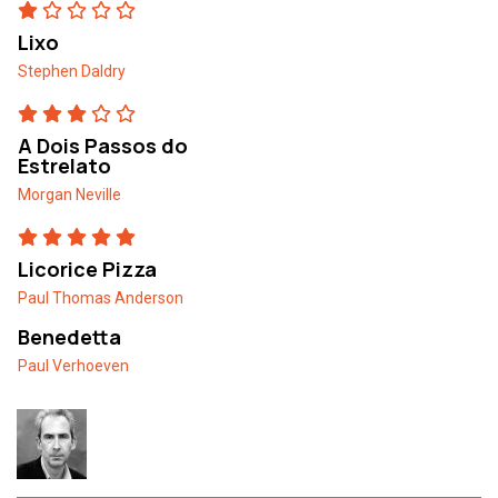
Lixo
Stephen Daldry
A Dois Passos do
Estrelato
Morgan Neville
Licorice Pizza
Paul Thomas Anderson
Benedetta
Paul Verhoeven