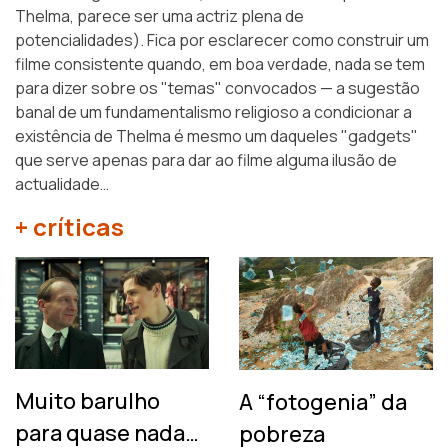
Thelma, parece ser uma actriz plena de
potencialidades). Fica por esclarecer como construir um
filme consistente quando, em boa verdade, nada se tem
para dizer sobre os "temas" convocados — a sugestão
banal de um fundamentalismo religioso a condicionar a
existência de Thelma é mesmo um daqueles "gadgets"
que serve apenas para dar ao filme alguma ilusão de
actualidade…
+ críticas
Muito barulho
A “fotogenia” da
para quase nada…
pobreza