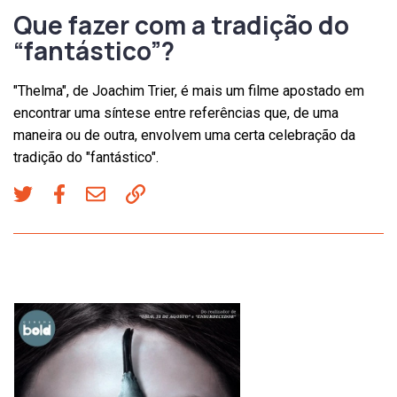
Que fazer com a tradição do
“fantástico”?
"Thelma", de Joachim Trier, é mais um filme apostado em
encontrar uma síntese entre referências que, de uma
maneira ou de outra, envolvem uma certa celebração da
tradição do "fantástico".