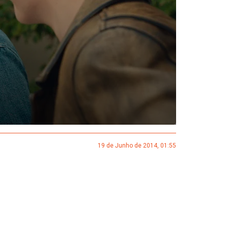
19 de Junho de 2014, 01:55