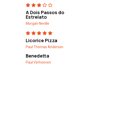
A Dois Passos do
Estrelato
Morgan Neville
Licorice Pizza
Paul Thomas Anderson
Benedetta
Paul Verhoeven