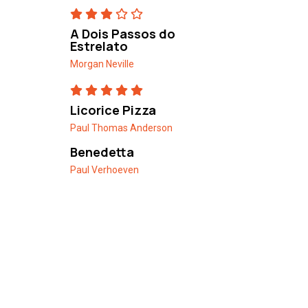
A Dois Passos do
Estrelato
Morgan Neville
Licorice Pizza
Paul Thomas Anderson
Benedetta
Paul Verhoeven