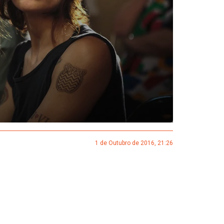
1 de Outubro de 2016, 21:26