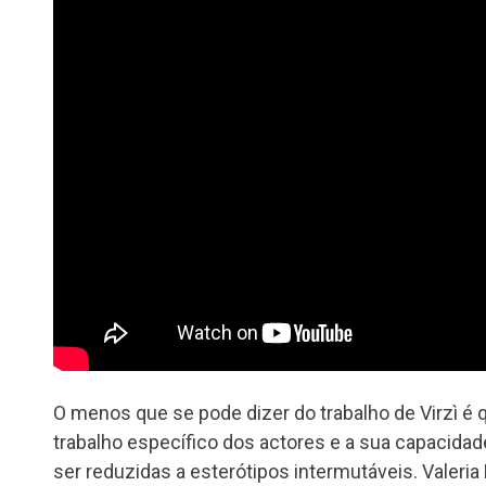
O menos que se pode dizer do trabalho de Virzì é
trabalho específico dos actores e a sua capacid
ser reduzidas a esterótipos intermutáveis. Valeri