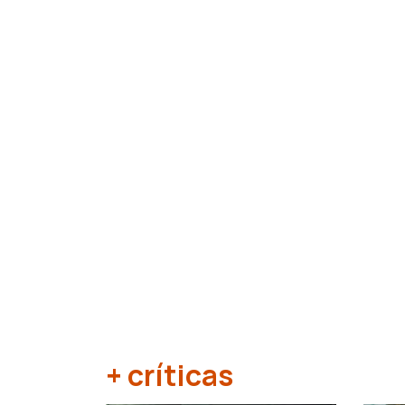
+ críticas